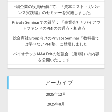
上場企業の役員研修にて、「資本コスト・ガバナ
ンス実践編」のセミナーを実施しました。
Private Seminarでの質問： 「事業会社とバイアウ
トファンドのPMIの共通点・相違点」
総合商社Group向けのPrivate Seminar「教科書で
は学べないPMI塾」に登壇しました
バイオテックM&A Exitの勉強会 （第1回）の内容
を公開いたします！
アーカイブ
2025年12月
2025年8月