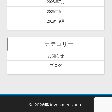
2025年7月
2025年5月
2018年9月
カテゴリー
お知らせ
ブログ
© 2026年 investment-hub.