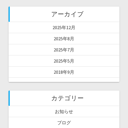
アーカイブ
2025年12月
2025年8月
2025年7月
2025年5月
2018年9月
カテゴリー
お知らせ
ブログ