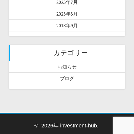
2025年7月
2025年5月
2018年9月
カテゴリー
お知らせ
ブログ
© 2026年 investment-hub.