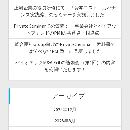
上場企業の役員研修にて、「資本コスト・ガバナ
ンス実践編」のセミナーを実施しました。
Private Seminarでの質問： 「事業会社とバイアウ
トファンドのPMIの共通点・相違点」
総合商社Group向けのPrivate Seminar「教科書で
は学べないPMI塾」に登壇しました
バイオテックM&A Exitの勉強会 （第1回）の内容
を公開いたします！
アーカイブ
2025年12月
2025年8月